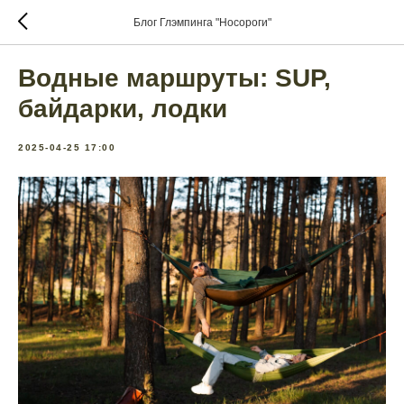
Блог Глэмпинга "Носороги"
Водные маршруты: SUP,
байдарки, лодки
2025-04-25 17:00